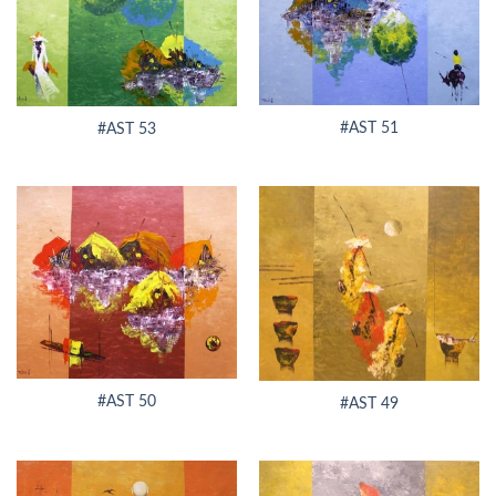
#AST 51
#AST 53
#AST 50
#AST 49