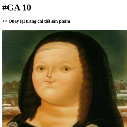
#GA 10
<< Quay lại trang chi tiết sản phẩm