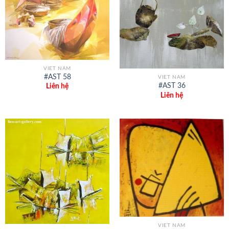
VIET NAM
#AST 58
VIET NAM
#AST 36
Liên hệ
Liên hệ
VIET NAM