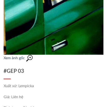
Xem ảnh gốc
#GEP 03
Xuất xứ: Lempicka
Giá: Liên hệ