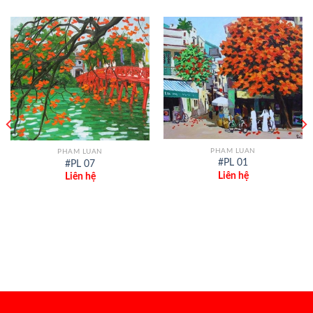
PHAM LUAN
PHAM LUAN
#PL 01
#PL 07
Liên hệ
Liên hệ