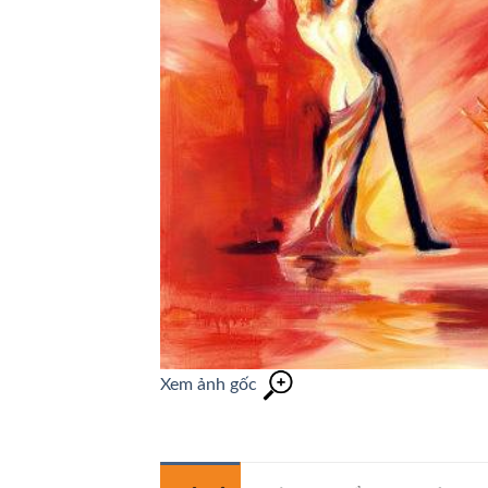
Xem ảnh gốc